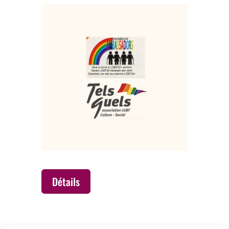
Détails