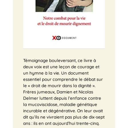
Témoignage bouleversant, ce livre à
deux voix est une leçon de courage et
un hymne à la vie. Un document
essentiel pour comprendre le débat sur
le « droit de mourir dans la dignité ».
Frères jumeaux, Damien et Nicolas
Delmer luttent depuis l’enfance contre
la mucoviscidose, maladie génétique
incurable et dégénérative. On leur avait
dit qu’ils ne vivraient pas plus de dix-sept
ans : ils en ont aujourd’hui trente-cinq.