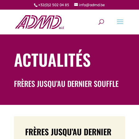
+32(0)2 502 04 85
info@admd.be
ACTUALITÉS
FRÈRES JUSQU’AU DERNIER SOUFFLE
FRÈRES JUSQU’AU DERNIER