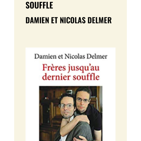
SOUFFLE
DAMIEN ET NICOLAS DELMER