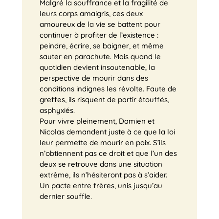
Malgré la souffrance et la fragilité de
leurs corps amaigris, ces deux
amoureux de la vie se battent pour
continuer à profiter de l’existence :
peindre, écrire, se baigner, et même
sauter en parachute. Mais quand le
quotidien devient insoutenable, la
perspective de mourir dans des
conditions indignes les révolte. Faute de
greffes, ils risquent de partir étouffés,
asphyxiés.
Pour vivre pleinement, Damien et
Nicolas demandent juste à ce que la loi
leur permette de mourir en paix. S’ils
n’obtiennent pas ce droit et que l’un des
deux se retrouve dans une situation
extrême, ils n’hésiteront pas à s’aider.
Un pacte entre frères, unis jusqu’au
dernier souffle.