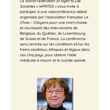
La
World Federation of Right to Die
Societies « WFRTDS »
vous invite à
participer à une visioconférence-débat
organisée par l’association française
­Le
Choix – Citoyens pour une mort choisie
et réunissant des intervenants de
Belgique, du Québec, du Luxembourg,
de Suisse et de France. La conférence
sera centrée sur les conditions et/ou les
freins sociétaux, éthiques et légaux dans
ces cinq pays, pour obtenir l’aide
médicale à mourir et le suicide assisté.