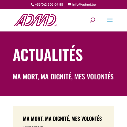
+32(0)2 502 04 85
info@admd.be
ACTUALITÉS
MA MORT, MA DIGNITÉ, MES VOLONTÉS
MA MORT, MA DIGNITÉ, MES VOLONTÉS