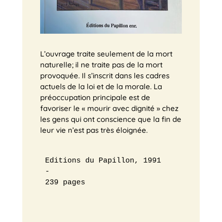
L’ouvrage traite seulement de la mort
naturelle; il ne traite pas de la mort
provoquée. Il s’inscrit dans les cadres
actuels de la loi et de la morale. La
préoccupation principale est de
favoriser le « mourir avec dignité » chez
les gens qui ont conscience que la fin de
leur vie n’est pas très éloignée.
Editions du Papillon, 1991

-

239 pages