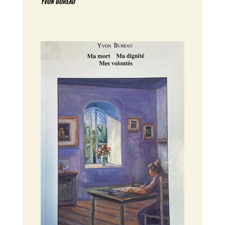
YVON BUREAU