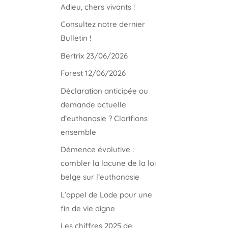
Adieu, chers vivants !
Consultez notre dernier
Bulletin !
Bertrix 23/06/2026
Forest 12/06/2026
Déclaration anticipée ou
demande actuelle
d’euthanasie ? Clarifions
ensemble
Démence évolutive :
combler la lacune de la loi
belge sur l’euthanasie
L’appel de Lode pour une
fin de vie digne
Les chiffres 2025 de