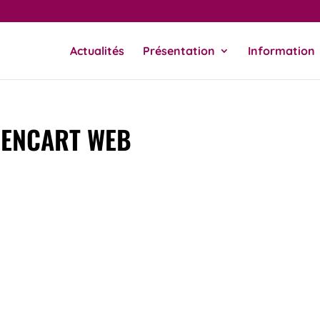
Actualités
Présentation
Information
 ENCART WEB