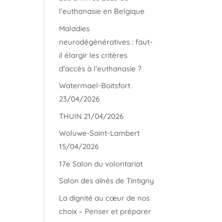
l’euthanasie en Belgique
Maladies
neurodégénératives : faut-
il élargir les critères
d’accès à l’euthanasie ?
Watermael-Boitsfort
23/04/2026
THUIN 21/04/2026
Woluwe-Saint-Lambert
15/04/2026
17e Salon du volontariat
Salon des aînés de Tintigny
La dignité au cœur de nos
choix – Penser et préparer