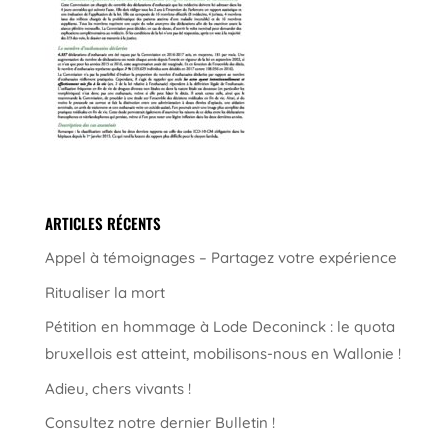
ARTICLES RÉCENTS
Appel à témoignages – Partagez votre expérience
Ritualiser la mort
Pétition en hommage à Lode Deconinck : le quota
bruxellois est atteint, mobilisons-nous en Wallonie !
Adieu, chers vivants !
Consultez notre dernier Bulletin !