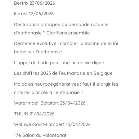
Bertrix 23/06/2026
Forest 12/06/2026
Déclaration anticipée ou demande actuelle
d’euthanasie ? Clarifions ensemble
Démence évolutive : combler la lacune de la loi
belge sur l’euthanasie
L’appel de Lode pour une fin de vie digne
Les chiffres 2025 de l’euthanasie en Belgique
Maladies neurodégénératives : faut-il élargir les
critères d’accès à l’euthanasie ?
Watermael-Boitsfort 23/04/2026
THUIN 21/04/2026
Woluwe-Saint-Lambert 15/04/2026
17e Salon du volontariat