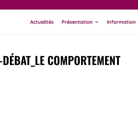
Actualités
Présentation
Information
E-DÉBAT_LE COMPORTEMENT