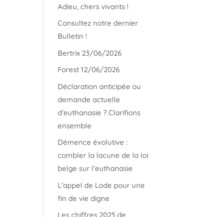
Adieu, chers vivants !
Consultez notre dernier
Bulletin !
Bertrix 23/06/2026
Forest 12/06/2026
Déclaration anticipée ou
demande actuelle
d’euthanasie ? Clarifions
ensemble
Démence évolutive :
combler la lacune de la loi
belge sur l’euthanasie
L’appel de Lode pour une
fin de vie digne
Les chiffres 2025 de