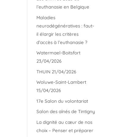
l’euthanasie en Belgique
Maladies
neurodégénératives : faut-
il élargir les critères
d’accès à l’euthanasie ?
Watermael-Boitsfort
23/04/2026
THUIN 21/04/2026
Woluwe-Saint-Lambert
15/04/2026
17e Salon du volontariat
Salon des aînés de Tintigny
La dignité au cœur de nos
choix – Penser et préparer