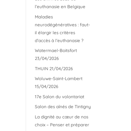
l’euthanasie en Belgique
Maladies
neurodégénératives : faut-
il élargir les critères
d’accès à l’euthanasie ?
Watermael-Boitsfort
23/04/2026
THUIN 21/04/2026
Woluwe-Saint-Lambert
15/04/2026
17e Salon du volontariat
Salon des aînés de Tintigny
La dignité au cœur de nos
choix – Penser et préparer