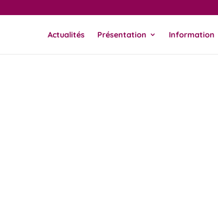
Actualités
Présentation
Information