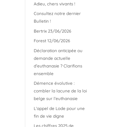
Adieu, chers vivants !
Consultez notre dernier
Bulletin !
Bertrix 23/06/2026
Forest 12/06/2026
Déclaration anticipée ou
demande actuelle
d’euthanasie ? Clarifions
ensemble
Démence évolutive :
combler la lacune de la loi
belge sur l’euthanasie
L’appel de Lode pour une
fin de vie digne
Les chiffres 2025 de