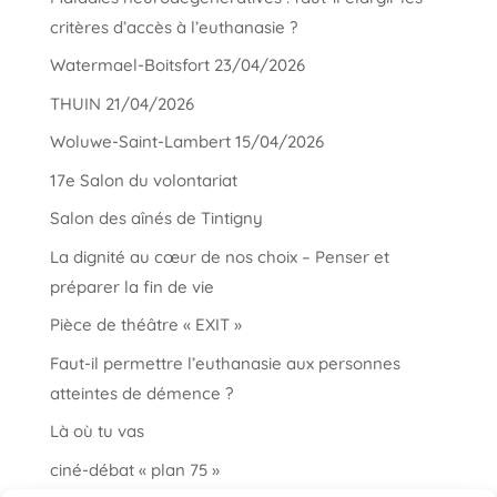
critères d’accès à l’euthanasie ?
Watermael-Boitsfort 23/04/2026
THUIN 21/04/2026
Woluwe-Saint-Lambert 15/04/2026
17e Salon du volontariat
Salon des aînés de Tintigny
La dignité au cœur de nos choix – Penser et
préparer la fin de vie
Pièce de théâtre « EXIT »
Faut-il permettre l’euthanasie aux personnes
atteintes de démence ?
Là où tu vas
ciné-débat « plan 75 »