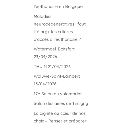
l’euthanasie en Belgique
Maladies
neurodégénératives : faut-
il élargir les critères
d’accès à l’euthanasie ?
Watermael-Boitsfort
23/04/2026
THUIN 21/04/2026
Woluwe-Saint-Lambert
15/04/2026
17e Salon du volontariat
Salon des aînés de Tintigny
La dignité au cœur de nos
choix – Penser et préparer