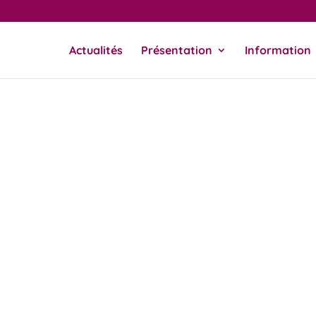
Actualités
Présentation
Information