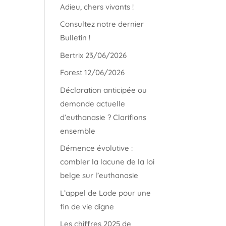
Adieu, chers vivants !
Consultez notre dernier
Bulletin !
Bertrix 23/06/2026
Forest 12/06/2026
Déclaration anticipée ou
demande actuelle
d’euthanasie ? Clarifions
ensemble
Démence évolutive :
combler la lacune de la loi
belge sur l’euthanasie
L’appel de Lode pour une
fin de vie digne
Les chiffres 2025 de