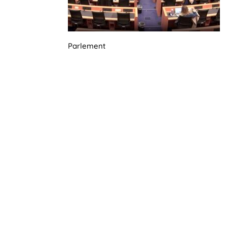
Parlement