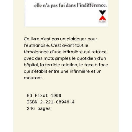
Ce livre n’est pas un plaidoyer pour
l’euthanasie. C’est avant tout le
témoignage d’une infirmière qui retrace
avec des mots simples le quotidien d’un
hôpital, la terrible relation, le face à face
qui s’établit entre une infirmière et un
mourant…
Ed Fixot 1999

ISBN 2-221-08946-4

246 pages