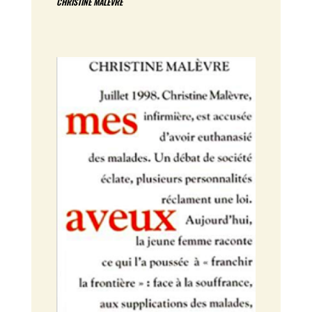
CHRISTINE MALÈVRE