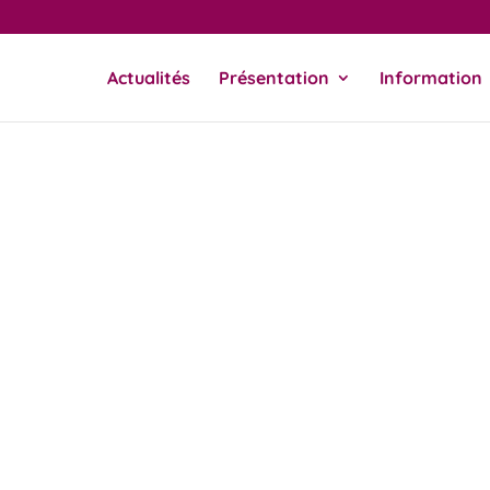
Actualités
Présentation
Information