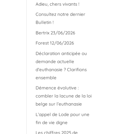
Adieu, chers vivants !
Consultez notre dernier
Bulletin !
Bertrix 23/06/2026
Forest 12/06/2026
Déclaration anticipée ou
demande actuelle
d’euthanasie ? Clarifions
ensemble
Démence évolutive :
combler la lacune de la loi
belge sur l’euthanasie
L’appel de Lode pour une
fin de vie digne
Les chiffres 2025 de