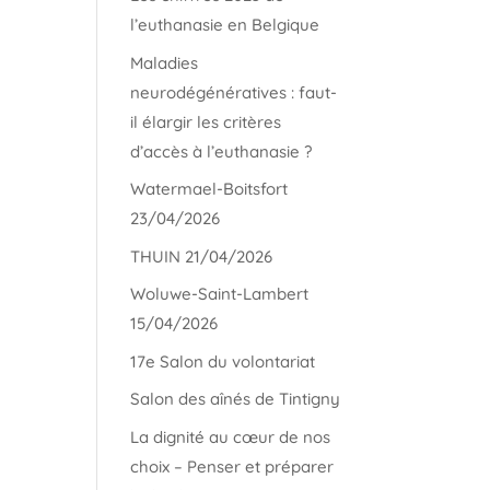
l’euthanasie en Belgique
Maladies
neurodégénératives : faut-
il élargir les critères
d’accès à l’euthanasie ?
Watermael-Boitsfort
23/04/2026
THUIN 21/04/2026
Woluwe-Saint-Lambert
15/04/2026
17e Salon du volontariat
Salon des aînés de Tintigny
La dignité au cœur de nos
choix – Penser et préparer