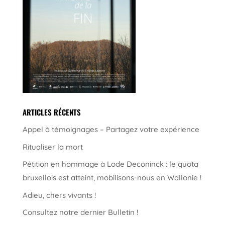
ARTICLES RÉCENTS
Appel à témoignages – Partagez votre expérience
Ritualiser la mort
Pétition en hommage à Lode Deconinck : le quota
bruxellois est atteint, mobilisons-nous en Wallonie !
Adieu, chers vivants !
Consultez notre dernier Bulletin !