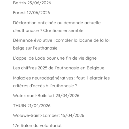
Bertrix 23/06/2026
Forest 12/06/2026
Déclaration anticipée ou demande actuelle
d’euthanasie ? Clarifions ensemble
Démence évolutive : combler la lacune de la loi
belge sur l’euthanasie
L’appel de Lode pour une fin de vie digne
Les chiffres 2025 de l’euthanasie en Belgique
Maladies neurodégénératives : faut-il élargir les
critères d’accès à l’euthanasie ?
Watermael-Boitsfort 23/04/2026
THUIN 21/04/2026
Woluwe-Saint-Lambert 15/04/2026
17e Salon du volontariat