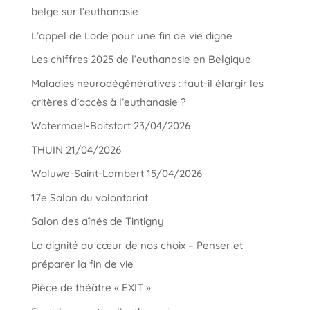
belge sur l’euthanasie
L’appel de Lode pour une fin de vie digne
Les chiffres 2025 de l’euthanasie en Belgique
Maladies neurodégénératives : faut-il élargir les
critères d’accès à l’euthanasie ?
Watermael-Boitsfort 23/04/2026
THUIN 21/04/2026
Woluwe-Saint-Lambert 15/04/2026
17e Salon du volontariat
Salon des aînés de Tintigny
La dignité au cœur de nos choix – Penser et
préparer la fin de vie
Pièce de théâtre « EXIT »