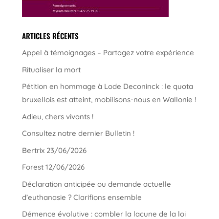
ARTICLES RÉCENTS
Appel à témoignages – Partagez votre expérience
Ritualiser la mort
Pétition en hommage à Lode Deconinck : le quota
bruxellois est atteint, mobilisons-nous en Wallonie !
Adieu, chers vivants !
Consultez notre dernier Bulletin !
Bertrix 23/06/2026
Forest 12/06/2026
Déclaration anticipée ou demande actuelle
d’euthanasie ? Clarifions ensemble
Démence évolutive : combler la lacune de la loi