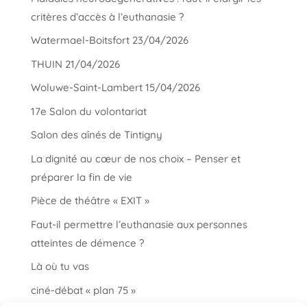
critères d’accès à l’euthanasie ?
Watermael-Boitsfort 23/04/2026
THUIN 21/04/2026
Woluwe-Saint-Lambert 15/04/2026
17e Salon du volontariat
Salon des aînés de Tintigny
La dignité au cœur de nos choix – Penser et
préparer la fin de vie
Pièce de théâtre « EXIT »
Faut-il permettre l’euthanasie aux personnes
atteintes de démence ?
Là où tu vas
ciné-débat « plan 75 »