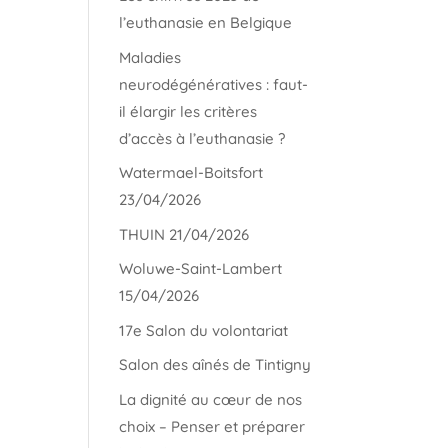
l’euthanasie en Belgique
Maladies
neurodégénératives : faut-
il élargir les critères
d’accès à l’euthanasie ?
Watermael-Boitsfort
23/04/2026
THUIN 21/04/2026
Woluwe-Saint-Lambert
15/04/2026
17e Salon du volontariat
Salon des aînés de Tintigny
La dignité au cœur de nos
choix – Penser et préparer