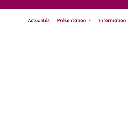
Actualités
Présentation
Information