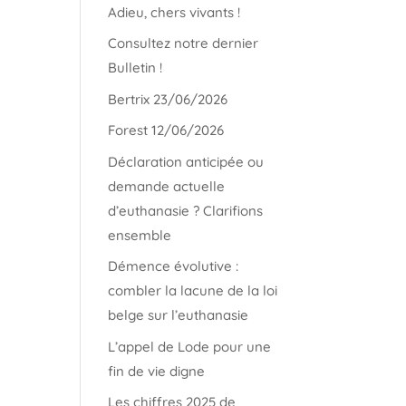
Adieu, chers vivants !
Consultez notre dernier
Bulletin !
Bertrix 23/06/2026
Forest 12/06/2026
Déclaration anticipée ou
demande actuelle
d’euthanasie ? Clarifions
ensemble
Démence évolutive :
combler la lacune de la loi
belge sur l’euthanasie
L’appel de Lode pour une
fin de vie digne
Les chiffres 2025 de