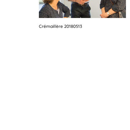
Crémaillère 20180513