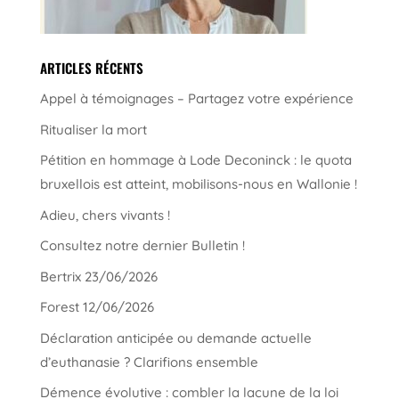
ARTICLES RÉCENTS
Appel à témoignages – Partagez votre expérience
Ritualiser la mort
Pétition en hommage à Lode Deconinck : le quota
bruxellois est atteint, mobilisons-nous en Wallonie !
Adieu, chers vivants !
Consultez notre dernier Bulletin !
Bertrix 23/06/2026
Forest 12/06/2026
Déclaration anticipée ou demande actuelle
d’euthanasie ? Clarifions ensemble
Démence évolutive : combler la lacune de la loi