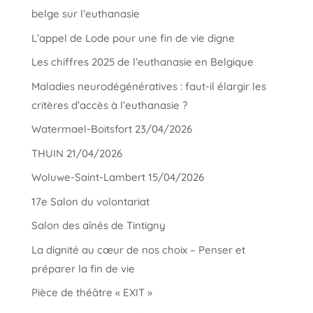
belge sur l’euthanasie
L’appel de Lode pour une fin de vie digne
Les chiffres 2025 de l’euthanasie en Belgique
Maladies neurodégénératives : faut-il élargir les
critères d’accès à l’euthanasie ?
Watermael-Boitsfort 23/04/2026
THUIN 21/04/2026
Woluwe-Saint-Lambert 15/04/2026
17e Salon du volontariat
Salon des aînés de Tintigny
La dignité au cœur de nos choix – Penser et
préparer la fin de vie
Pièce de théâtre « EXIT »