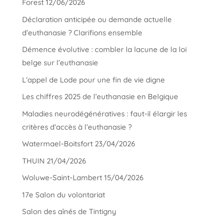
Forest 12/06/2026
Déclaration anticipée ou demande actuelle
d’euthanasie ? Clarifions ensemble
Démence évolutive : combler la lacune de la loi
belge sur l’euthanasie
L’appel de Lode pour une fin de vie digne
Les chiffres 2025 de l’euthanasie en Belgique
Maladies neurodégénératives : faut-il élargir les
critères d’accès à l’euthanasie ?
Watermael-Boitsfort 23/04/2026
THUIN 21/04/2026
Woluwe-Saint-Lambert 15/04/2026
17e Salon du volontariat
Salon des aînés de Tintigny