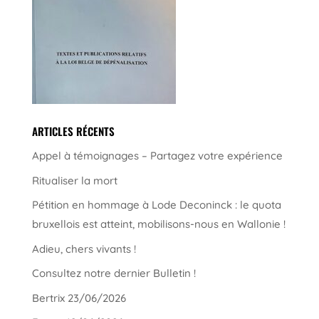
ARTICLES RÉCENTS
Appel à témoignages – Partagez votre expérience
Ritualiser la mort
Pétition en hommage à Lode Deconinck : le quota
bruxellois est atteint, mobilisons-nous en Wallonie !
Adieu, chers vivants !
Consultez notre dernier Bulletin !
Bertrix 23/06/2026