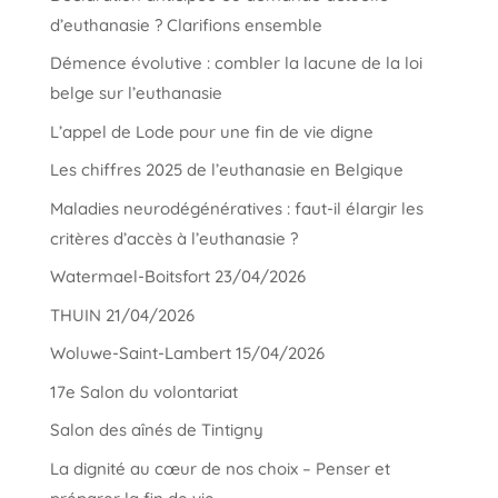
d’euthanasie ? Clarifions ensemble
Démence évolutive : combler la lacune de la loi
belge sur l’euthanasie
L’appel de Lode pour une fin de vie digne
Les chiffres 2025 de l’euthanasie en Belgique
Maladies neurodégénératives : faut-il élargir les
critères d’accès à l’euthanasie ?
Watermael-Boitsfort 23/04/2026
THUIN 21/04/2026
Woluwe-Saint-Lambert 15/04/2026
17e Salon du volontariat
Salon des aînés de Tintigny
La dignité au cœur de nos choix – Penser et