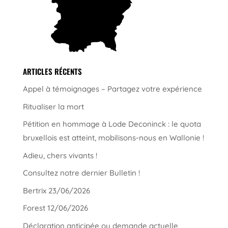
ARTICLES RÉCENTS
Appel à témoignages – Partagez votre expérience
Ritualiser la mort
Pétition en hommage à Lode Deconinck : le quota
bruxellois est atteint, mobilisons-nous en Wallonie !
Adieu, chers vivants !
Consultez notre dernier Bulletin !
Bertrix 23/06/2026
Forest 12/06/2026
Déclaration anticipée ou demande actuelle