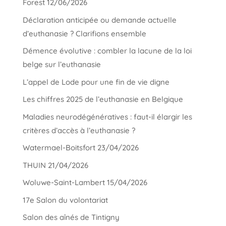
Forest 12/06/2026
Déclaration anticipée ou demande actuelle
d’euthanasie ? Clarifions ensemble
Démence évolutive : combler la lacune de la loi
belge sur l’euthanasie
L’appel de Lode pour une fin de vie digne
Les chiffres 2025 de l’euthanasie en Belgique
Maladies neurodégénératives : faut-il élargir les
critères d’accès à l’euthanasie ?
Watermael-Boitsfort 23/04/2026
THUIN 21/04/2026
Woluwe-Saint-Lambert 15/04/2026
17e Salon du volontariat
Salon des aînés de Tintigny