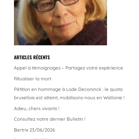
ARTICLES RÉCENTS
Appel à témoignages – Partagez votre expérience
Ritualiser la mort
Pétition en hommage à Lode Deconinck : le quota
bruxellois est atteint, mobilisons-nous en Wallonie !
Adieu, chers vivants !
Consultez notre dernier Bulletin !
Bertrix 23/06/2026