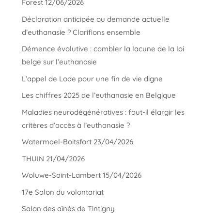
Forest 12/06/2026
Déclaration anticipée ou demande actuelle
d’euthanasie ? Clarifions ensemble
Démence évolutive : combler la lacune de la loi
belge sur l’euthanasie
L’appel de Lode pour une fin de vie digne
Les chiffres 2025 de l’euthanasie en Belgique
Maladies neurodégénératives : faut-il élargir les
critères d’accès à l’euthanasie ?
Watermael-Boitsfort 23/04/2026
THUIN 21/04/2026
Woluwe-Saint-Lambert 15/04/2026
17e Salon du volontariat
Salon des aînés de Tintigny