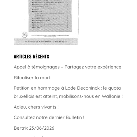
ARTICLES RÉCENTS
Appel à témoignages – Partagez votre expérience
Ritualiser la mort
Pétition en hommage à Lode Deconinck : le quota
bruxellois est atteint, mobilisons-nous en Wallonie !
Adieu, chers vivants !
Consultez notre dernier Bulletin !
Bertrix 23/06/2026