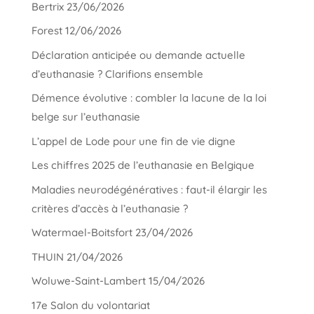
Bertrix 23/06/2026
Forest 12/06/2026
Déclaration anticipée ou demande actuelle
d’euthanasie ? Clarifions ensemble
Démence évolutive : combler la lacune de la loi
belge sur l’euthanasie
L’appel de Lode pour une fin de vie digne
Les chiffres 2025 de l’euthanasie en Belgique
Maladies neurodégénératives : faut-il élargir les
critères d’accès à l’euthanasie ?
Watermael-Boitsfort 23/04/2026
THUIN 21/04/2026
Woluwe-Saint-Lambert 15/04/2026
17e Salon du volontariat