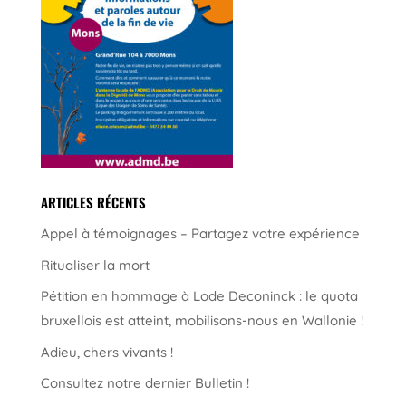
ARTICLES RÉCENTS
Appel à témoignages – Partagez votre expérience
Ritualiser la mort
Pétition en hommage à Lode Deconinck : le quota
bruxellois est atteint, mobilisons-nous en Wallonie !
Adieu, chers vivants !
Consultez notre dernier Bulletin !