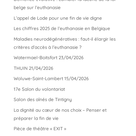
belge sur l’euthanasie
L’appel de Lode pour une fin de vie digne
Les chiffres 2025 de l’euthanasie en Belgique
Maladies neurodégénératives : faut-il élargir les
critères d’accès à l’euthanasie ?
Watermael-Boitsfort 23/04/2026
THUIN 21/04/2026
Woluwe-Saint-Lambert 15/04/2026
17e Salon du volontariat
Salon des aînés de Tintigny
La dignité au cœur de nos choix – Penser et
préparer la fin de vie
Pièce de théâtre « EXIT »