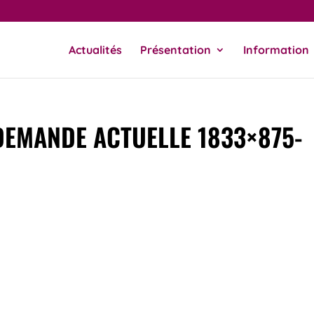
Actualités
Présentation
Information
DEMANDE ACTUELLE 1833×875-