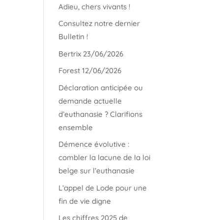
Adieu, chers vivants !
Consultez notre dernier
Bulletin !
Bertrix 23/06/2026
Forest 12/06/2026
Déclaration anticipée ou
demande actuelle
d’euthanasie ? Clarifions
ensemble
Démence évolutive :
combler la lacune de la loi
belge sur l’euthanasie
L’appel de Lode pour une
fin de vie digne
Les chiffres 2025 de