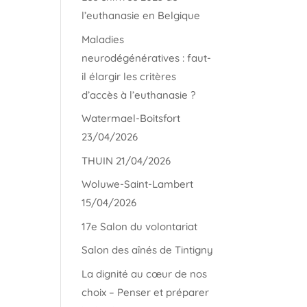
l’euthanasie en Belgique
Maladies
neurodégénératives : faut-
il élargir les critères
d’accès à l’euthanasie ?
Watermael-Boitsfort
23/04/2026
THUIN 21/04/2026
Woluwe-Saint-Lambert
15/04/2026
17e Salon du volontariat
Salon des aînés de Tintigny
La dignité au cœur de nos
choix – Penser et préparer