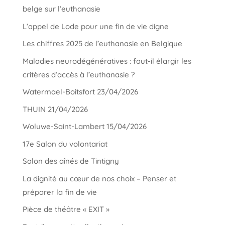
belge sur l’euthanasie
L’appel de Lode pour une fin de vie digne
Les chiffres 2025 de l’euthanasie en Belgique
Maladies neurodégénératives : faut-il élargir les
critères d’accès à l’euthanasie ?
Watermael-Boitsfort 23/04/2026
THUIN 21/04/2026
Woluwe-Saint-Lambert 15/04/2026
17e Salon du volontariat
Salon des aînés de Tintigny
La dignité au cœur de nos choix – Penser et
préparer la fin de vie
Pièce de théâtre « EXIT »