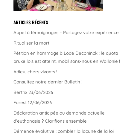
ARTICLES RÉCENTS
Appel à témoignages – Partagez votre expérience
Ritualiser la mort
Pétition en hommage à Lode Deconinck : le quota
bruxellois est atteint, mobilisons-nous en Wallonie !
Adieu, chers vivants !
Consultez notre dernier Bulletin !
Bertrix 23/06/2026
Forest 12/06/2026
Déclaration anticipée ou demande actuelle
d’euthanasie ? Clarifions ensemble
Démence évolutive : combler la lacune de la loi