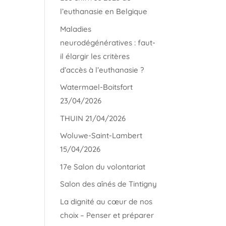
l’euthanasie en Belgique
Maladies
neurodégénératives : faut-
il élargir les critères
d’accès à l’euthanasie ?
Watermael-Boitsfort
23/04/2026
THUIN 21/04/2026
Woluwe-Saint-Lambert
15/04/2026
17e Salon du volontariat
Salon des aînés de Tintigny
La dignité au cœur de nos
choix – Penser et préparer