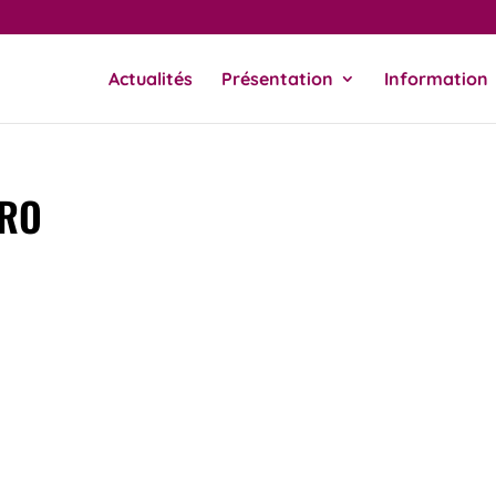
Actualités
Présentation
Information
TRO