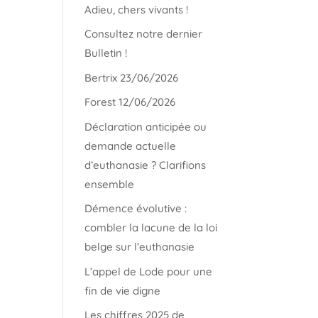
Adieu, chers vivants !
Consultez notre dernier
Bulletin !
Bertrix 23/06/2026
Forest 12/06/2026
Déclaration anticipée ou
demande actuelle
d’euthanasie ? Clarifions
ensemble
Démence évolutive :
combler la lacune de la loi
belge sur l’euthanasie
L’appel de Lode pour une
fin de vie digne
Les chiffres 2025 de