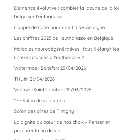
Démence évolutive : combler la lacune de la loi
belge sur l’euthanasie
L’appel de Lode pour une fin de vie digne
Les chiffres 2025 de l’euthanasie en Belgique
Maladies neurodégénératives : faut-il élargir les
critères d’accès à l’euthanasie ?
Watermael-Boitsfort 23/04/2026
THUIN 21/04/2026
Woluwe-Saint-Lambert 15/04/2026
17e Salon du volontariat
Salon des aînés de Tintigny
La dignité au cœur de nos choix – Penser et
préparer la fin de vie