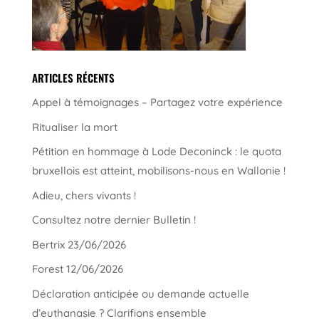
ARTICLES RÉCENTS
Appel à témoignages – Partagez votre expérience
Ritualiser la mort
Pétition en hommage à Lode Deconinck : le quota
bruxellois est atteint, mobilisons-nous en Wallonie !
Adieu, chers vivants !
Consultez notre dernier Bulletin !
Bertrix 23/06/2026
Forest 12/06/2026
Déclaration anticipée ou demande actuelle
d’euthanasie ? Clarifions ensemble