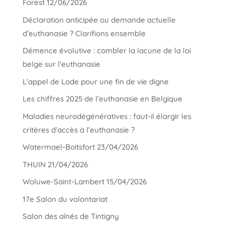
Forest 12/06/2026
Déclaration anticipée ou demande actuelle
d’euthanasie ? Clarifions ensemble
Démence évolutive : combler la lacune de la loi
belge sur l’euthanasie
L’appel de Lode pour une fin de vie digne
Les chiffres 2025 de l’euthanasie en Belgique
Maladies neurodégénératives : faut-il élargir les
critères d’accès à l’euthanasie ?
Watermael-Boitsfort 23/04/2026
THUIN 21/04/2026
Woluwe-Saint-Lambert 15/04/2026
17e Salon du volontariat
Salon des aînés de Tintigny