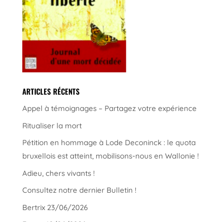
ARTICLES RÉCENTS
Appel à témoignages – Partagez votre expérience
Ritualiser la mort
Pétition en hommage à Lode Deconinck : le quota
bruxellois est atteint, mobilisons-nous en Wallonie !
Adieu, chers vivants !
Consultez notre dernier Bulletin !
Bertrix 23/06/2026