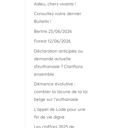
Adieu, chers vivants !
Consultez notre dernier
Bulletin !
Bertrix 23/06/2026
Forest 12/06/2026
Déclaration anticipée ou
demande actuelle
d’euthanasie ? Clarifions
ensemble
Démence évolutive :
combler la lacune de la loi
belge sur l’euthanasie
L’appel de Lode pour une
fin de vie digne
Les chiffres 2025 de