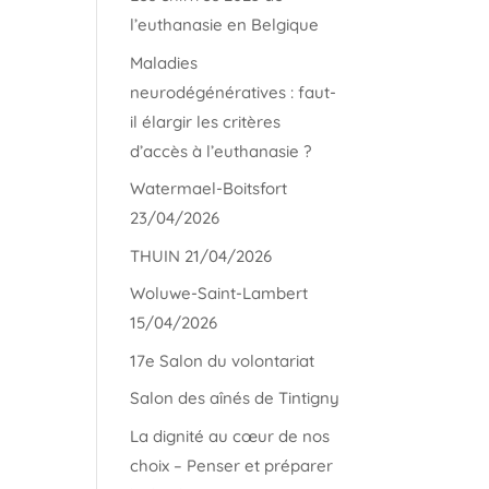
l’euthanasie en Belgique
Maladies
neurodégénératives : faut-
il élargir les critères
d’accès à l’euthanasie ?
Watermael-Boitsfort
23/04/2026
THUIN 21/04/2026
Woluwe-Saint-Lambert
15/04/2026
17e Salon du volontariat
Salon des aînés de Tintigny
La dignité au cœur de nos
choix – Penser et préparer