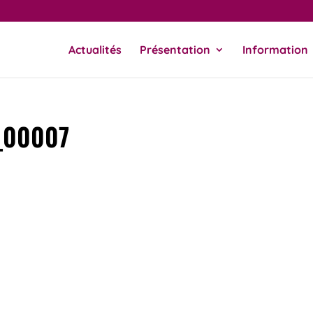
Actualités
Présentation
Information
_00007